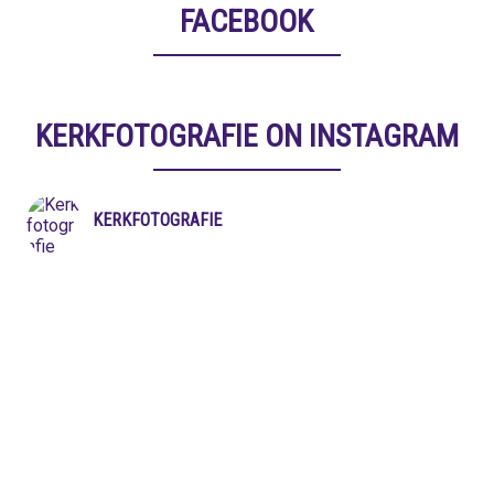
FACEBOOK
KERKFOTOGRAFIE ON INSTAGRAM
KERKFOTOGRAFIE