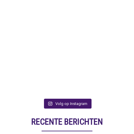
Volg op Instagram
RECENTE BERICHTEN