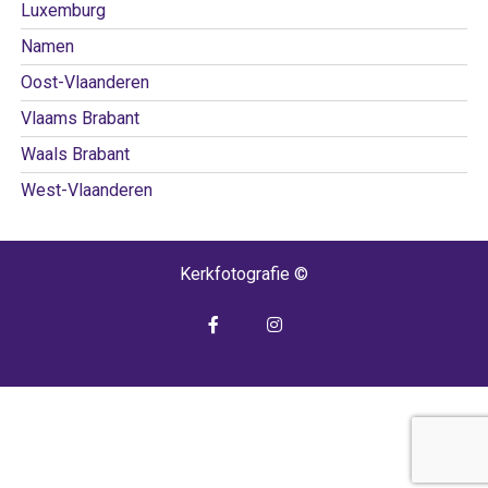
Luxemburg
Namen
Oost-Vlaanderen
Vlaams Brabant
Waals Brabant
West-Vlaanderen
Kerkfotografie ©