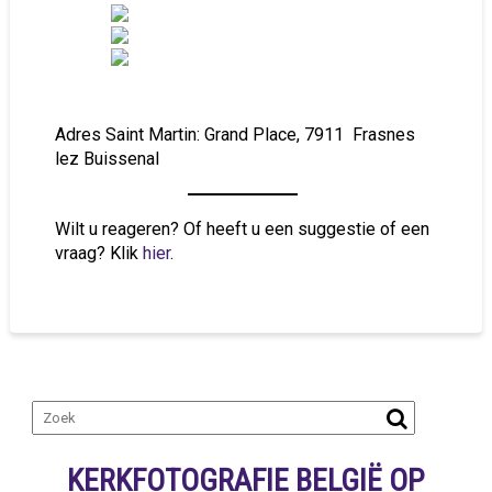
Adres Saint Martin: Grand Place, 7911 Frasnes
lez Buissenal
Wilt u reageren? Of heeft u een suggestie of een
vraag? Klik
hier
.
KERKFOTOGRAFIE BELGIË OP