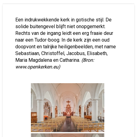
Een indrukwekkende kerk in gotische stijl. De
solide buitengevel blijft niet onopgemerkt.
Rechts van de ingang leidt een erg fraaie deur
naar een Tudor-boog. In de kerk zijn een oud
doopvont en talrijke heiligenbeelden, met name
Sebastiaan, Christoffel, Jacobus, Elisabeth,
Maria Magdalena en Catharina.
(Bron:
www.openkerken.eu)