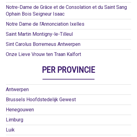
Notre-Dame de Grâce et de Consolation et du Saint Sang
Ophain Bois Seigneur Isaac
Notre Dame de l’Annonciation Ixelles
Saint Martin Montigny-le-Tilleul
Sint Carolus Borremeus Antwerpen
Onze Lieve Vrouw ten Traan Kalfort
PER PROVINCIE
Antwerpen
Brussels Hoofdstedelijk Gewest
Henegouwen
Limburg
Luik