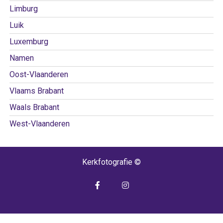
Limburg
Luik
Luxemburg
Namen
Oost-Vlaanderen
Vlaams Brabant
Waals Brabant
West-Vlaanderen
Kerkfotografie ©