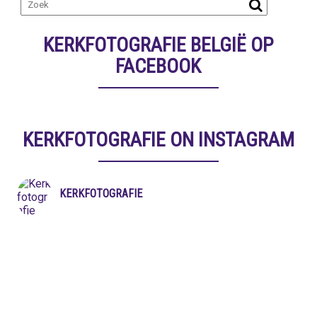
KERKFOTOGRAFIE BELGIË OP
FACEBOOK
KERKFOTOGRAFIE ON INSTAGRAM
KERKFOTOGRAFIE