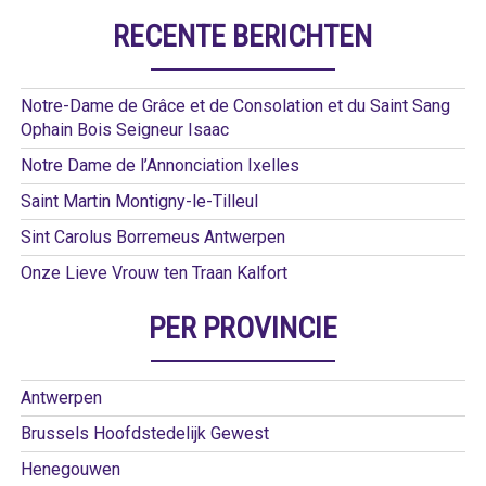
RECENTE BERICHTEN
Notre-Dame de Grâce et de Consolation et du Saint Sang
Ophain Bois Seigneur Isaac
Notre Dame de l’Annonciation Ixelles
Saint Martin Montigny-le-Tilleul
Sint Carolus Borremeus Antwerpen
Onze Lieve Vrouw ten Traan Kalfort
PER PROVINCIE
Antwerpen
Brussels Hoofdstedelijk Gewest
Henegouwen