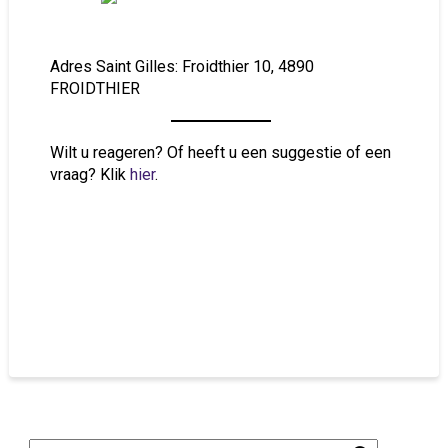
Adres Saint Gilles: Froidthier 10, 4890
FROIDTHIER
Wilt u reageren? Of heeft u een suggestie of een
vraag? Klik
hier
.