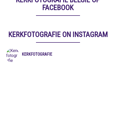
FACEBOOK
KERKFOTOGRAFIE ON INSTAGRAM
KERKFOTOGRAFIE