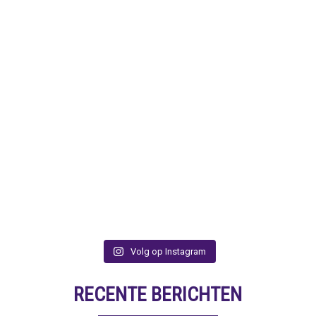
Volg op Instagram
RECENTE BERICHTEN