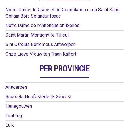
Notre-Dame de Grâce et de Consolation et du Saint Sang
Ophain Bois Seigneur Isaac
Notre Dame de l’Annonciation Ixelles
Saint Martin Montigny-le-Tilleul
Sint Carolus Borremeus Antwerpen
Onze Lieve Vrouw ten Traan Kalfort
PER PROVINCIE
Antwerpen
Brussels Hoofdstedelijk Gewest
Henegouwen
Limburg
Luik