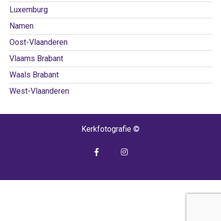
Luxemburg
Namen
Oost-Vlaanderen
Vlaams Brabant
Waals Brabant
West-Vlaanderen
Kerkfotografie ©