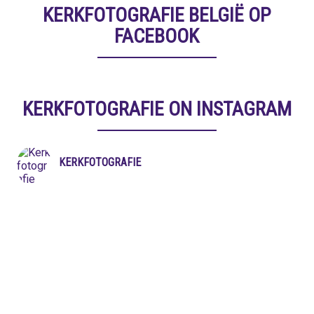
KERKFOTOGRAFIE BELGIË OP
FACEBOOK
KERKFOTOGRAFIE ON INSTAGRAM
KERKFOTOGRAFIE