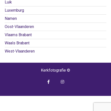
Luik
Luxemburg
Namen
Oost-Vlaanderen
Vlaams Brabant
Waals Brabant
West-Vlaanderen
Kerkfotografie ©