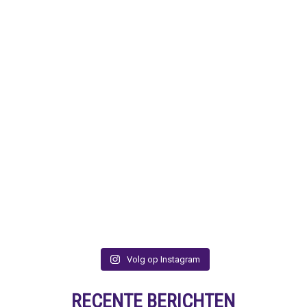
Volg op Instagram
RECENTE BERICHTEN