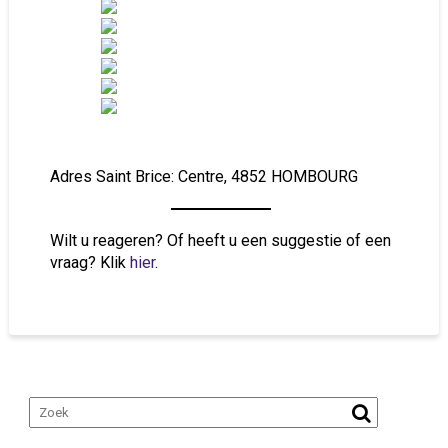
Adres Saint Brice: Centre, 4852 HOMBOURG
Wilt u reageren? Of heeft u een suggestie of een
vraag? Klik
hier
.