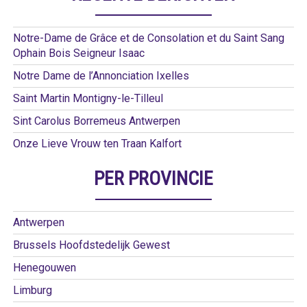
Notre-Dame de Grâce et de Consolation et du Saint Sang
Ophain Bois Seigneur Isaac
Notre Dame de l’Annonciation Ixelles
Saint Martin Montigny-le-Tilleul
Sint Carolus Borremeus Antwerpen
Onze Lieve Vrouw ten Traan Kalfort
PER PROVINCIE
Antwerpen
Brussels Hoofdstedelijk Gewest
Henegouwen
Limburg