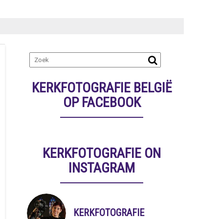
KERKFOTOGRAFIE BELGIË
OP FACEBOOK
KERKFOTOGRAFIE ON
INSTAGRAM
KERKFOTOGRAFIE