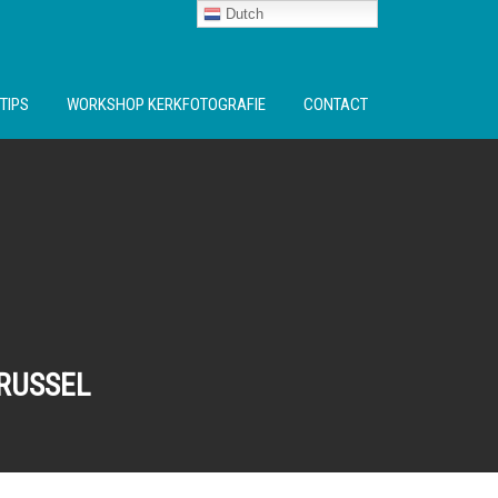
Dutch
TIPS
WORKSHOP KERKFOTOGRAFIE
CONTACT
BRUSSEL