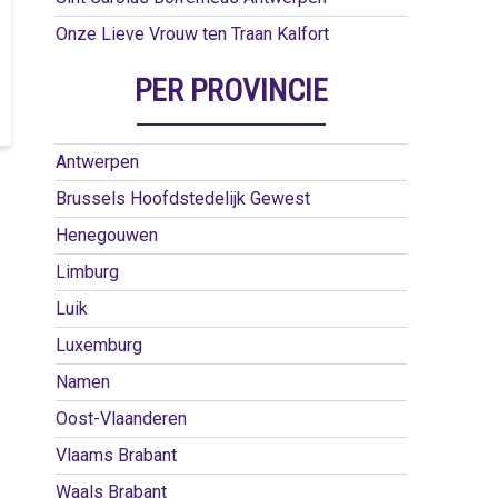
Onze Lieve Vrouw ten Traan Kalfort
PER PROVINCIE
Antwerpen
Brussels Hoofdstedelijk Gewest
Henegouwen
Limburg
Luik
Luxemburg
Namen
Oost-Vlaanderen
Vlaams Brabant
Waals Brabant