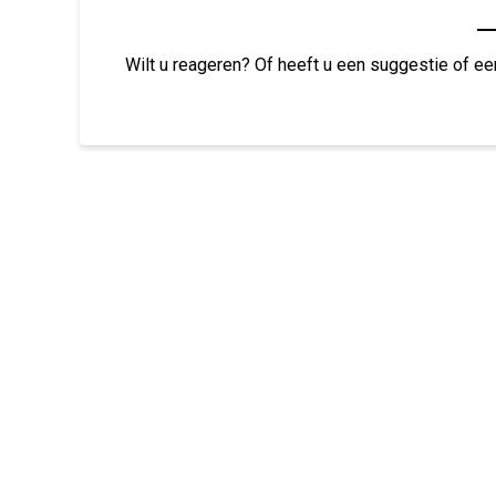
Wilt u reageren? Of heeft u een suggestie of ee