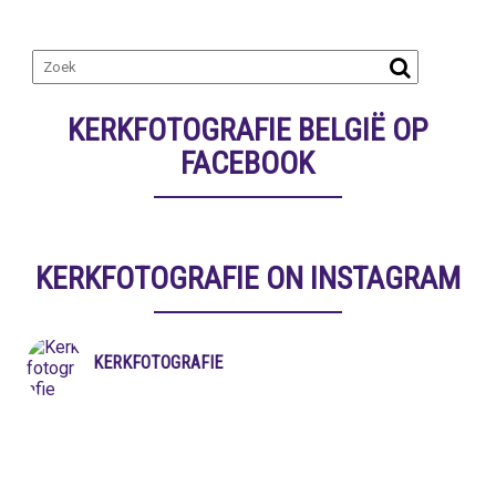
KERKFOTOGRAFIE BELGIË OP
FACEBOOK
KERKFOTOGRAFIE ON INSTAGRAM
KERKFOTOGRAFIE