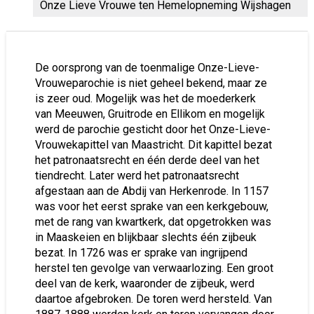
Onze Lieve Vrouwe ten Hemelopneming Wijshagen
De oorsprong van de toenmalige Onze-Lieve-
Vrouweparochie is niet geheel bekend, maar ze
is zeer oud. Mogelijk was het de moederkerk
van Meeuwen, Gruitrode en Ellikom en mogelijk
werd de parochie gesticht door het Onze-Lieve-
Vrouwekapittel van Maastricht. Dit kapittel bezat
het patronaatsrecht en één derde deel van het
tiendrecht. Later werd het patronaatsrecht
afgestaan aan de Abdij van Herkenrode. In 1157
was voor het eerst sprake van een kerkgebouw,
met de rang van kwartkerk, dat opgetrokken was
in Maaskeien en blijkbaar slechts één zijbeuk
bezat. In 1726 was er sprake van ingrijpend
herstel ten gevolge van verwaarlozing. Een groot
deel van de kerk, waaronder de zijbeuk, werd
daartoe afgebroken. De toren werd hersteld. Van