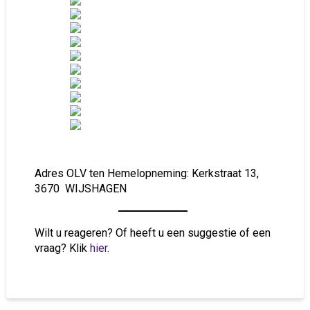
Adres OLV ten Hemelopneming: Kerkstraat 13,
3670 WIJSHAGEN
Wilt u reageren? Of heeft u een suggestie of een
vraag? Klik
hier
.