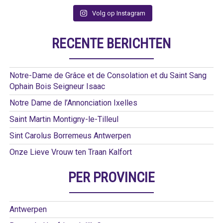
Volg op Instagram
RECENTE BERICHTEN
Notre-Dame de Grâce et de Consolation et du Saint Sang
Ophain Bois Seigneur Isaac
Notre Dame de l’Annonciation Ixelles
Saint Martin Montigny-le-Tilleul
Sint Carolus Borremeus Antwerpen
Onze Lieve Vrouw ten Traan Kalfort
PER PROVINCIE
Antwerpen