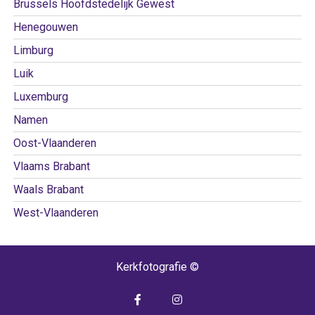
Brussels Hoofdstedelijk Gewest
Henegouwen
Limburg
Luik
Luxemburg
Namen
Oost-Vlaanderen
Vlaams Brabant
Waals Brabant
West-Vlaanderen
Kerkfotografie ©