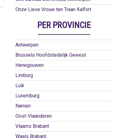
Onze Lieve Vrouw ten Traan Kalfort
PER PROVINCIE
Antwerpen
Brussels Hoofdstedelijk Gewest
Henegouwen
Limburg
Luik
Luxemburg
Namen
Oost-Vlaanderen
Vlaams Brabant
Waals Brabant