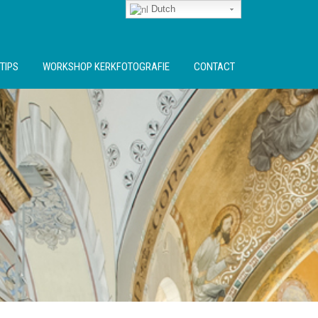
Dutch
TIPS
WORKSHOP KERKFOTOGRAFIE
CONTACT