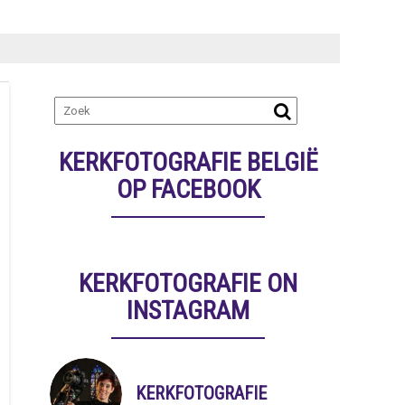
KERKFOTOGRAFIE BELGIË
OP FACEBOOK
KERKFOTOGRAFIE ON
INSTAGRAM
KERKFOTOGRAFIE