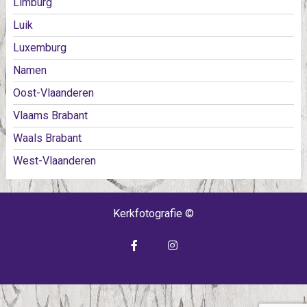
Limburg
Luik
Luxemburg
Namen
Oost-Vlaanderen
Vlaams Brabant
Waals Brabant
West-Vlaanderen
Kerkfotografie ©