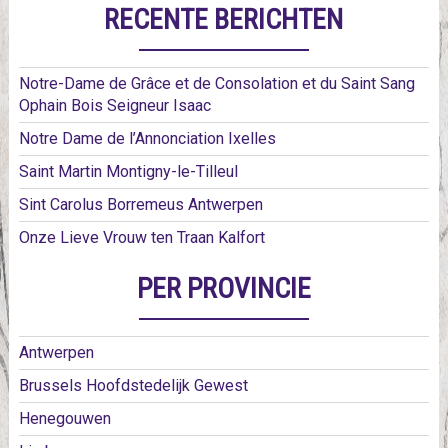
RECENTE BERICHTEN
Notre-Dame de Grâce et de Consolation et du Saint Sang
Ophain Bois Seigneur Isaac
Notre Dame de l’Annonciation Ixelles
Saint Martin Montigny-le-Tilleul
Sint Carolus Borremeus Antwerpen
Onze Lieve Vrouw ten Traan Kalfort
PER PROVINCIE
Antwerpen
Brussels Hoofdstedelijk Gewest
Henegouwen