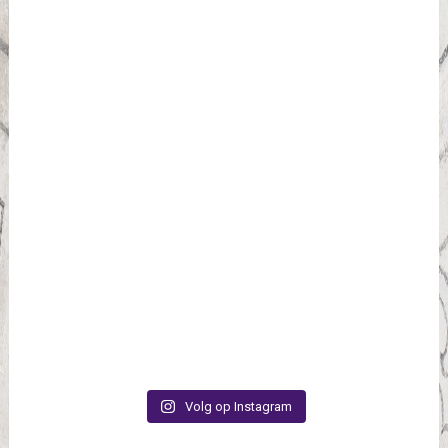
Volg op Instagram