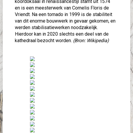
koordoksaal in renaissancestijl stamt uit 1574
en is een meesterwerk van Cornelis Floris de
Vriendt. Na een tornado in 1999 is de stabiliteit
van dit enorme bouwwerk in gevaar gekomen, en
werden stabilisatiewerken noodzakelijk.
Hierdoor kan in 2020 slechts een deel van de
kathedraal bezocht worden.
(Bron: Wikipedia)