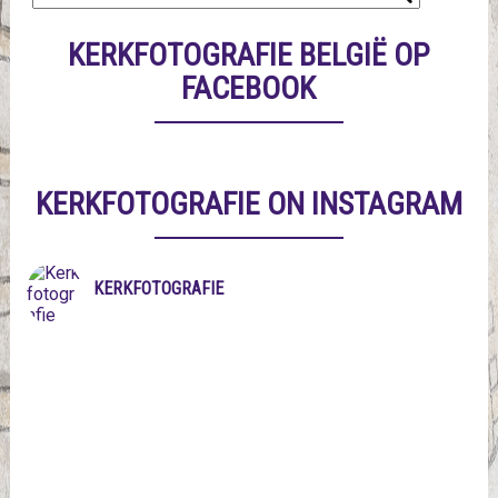
KERKFOTOGRAFIE BELGIË OP
FACEBOOK
KERKFOTOGRAFIE ON INSTAGRAM
KERKFOTOGRAFIE