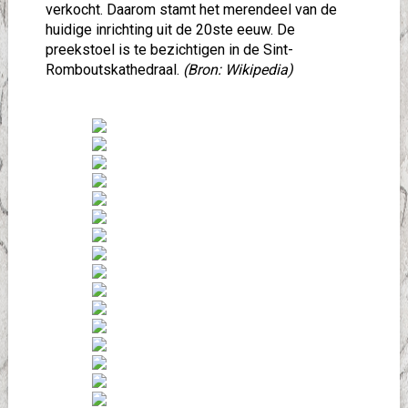
verkocht. Daarom stamt het merendeel van de
huidige inrichting uit de 20ste eeuw. De
preekstoel is te bezichtigen in de Sint-
Romboutskathedraal.
(Bron: Wikipedia)