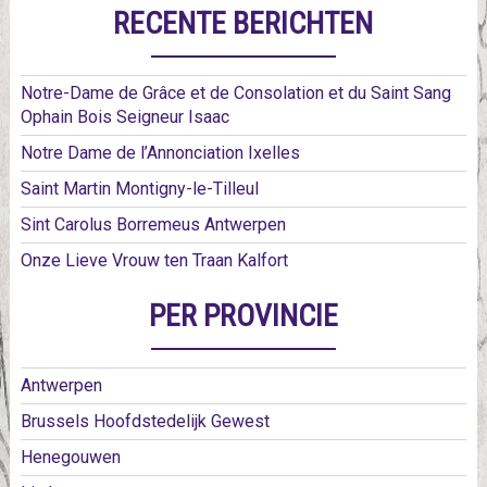
RECENTE BERICHTEN
Notre-Dame de Grâce et de Consolation et du Saint Sang
Ophain Bois Seigneur Isaac
Notre Dame de l’Annonciation Ixelles
Saint Martin Montigny-le-Tilleul
Sint Carolus Borremeus Antwerpen
Onze Lieve Vrouw ten Traan Kalfort
PER PROVINCIE
Antwerpen
Brussels Hoofdstedelijk Gewest
Henegouwen