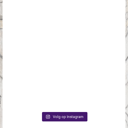
Volg op Instagram