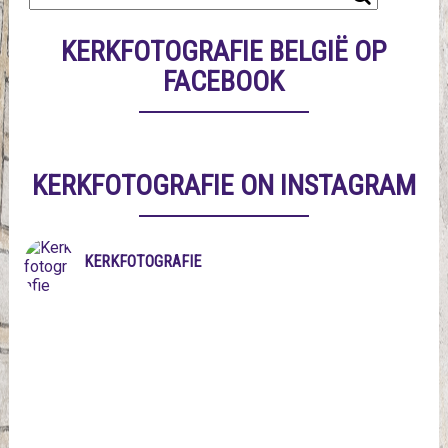
KERKFOTOGRAFIE BELGIË OP
FACEBOOK
KERKFOTOGRAFIE ON INSTAGRAM
KERKFOTOGRAFIE