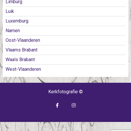
Limburg
Luik
Luxemburg
Namen
Oost-Vlaanderen
Vlaams Brabant
Waals Brabant
West-Vlaanderen
Kerkfotografie ©