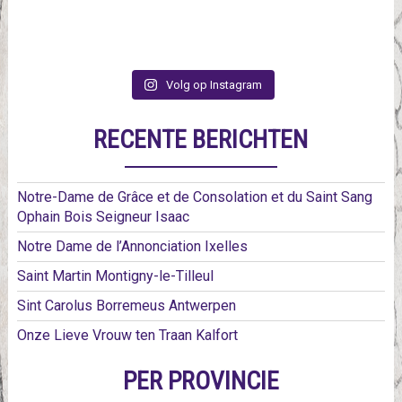
Volg op Instagram
RECENTE BERICHTEN
Notre-Dame de Grâce et de Consolation et du Saint Sang
Ophain Bois Seigneur Isaac
Notre Dame de l’Annonciation Ixelles
Saint Martin Montigny-le-Tilleul
Sint Carolus Borremeus Antwerpen
Onze Lieve Vrouw ten Traan Kalfort
PER PROVINCIE