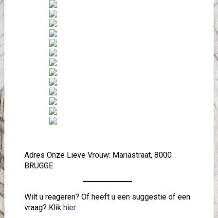
Adres Onze Lieve Vrouw: Mariastraat, 8000
BRUGGE
Wilt u reageren? Of heeft u een suggestie of een
vraag? Klik
hier
.