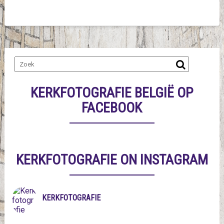
KERKFOTOGRAFIE BELGIË OP
FACEBOOK
KERKFOTOGRAFIE ON INSTAGRAM
KERKFOTOGRAFIE