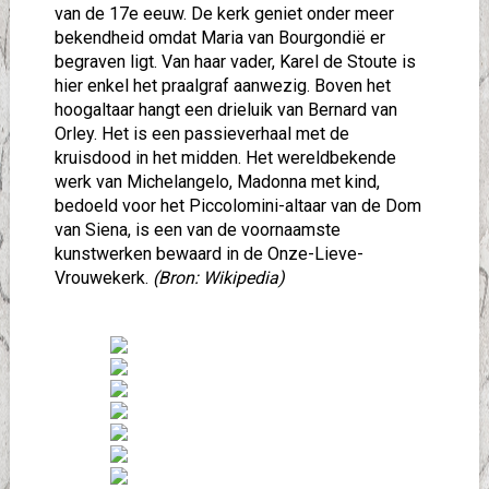
van de 17e eeuw. De kerk geniet onder meer
bekendheid omdat Maria van Bourgondië er
begraven ligt. Van haar vader, Karel de Stoute is
hier enkel het praalgraf aanwezig. Boven het
hoogaltaar hangt een drieluik van Bernard van
Orley. Het is een passieverhaal met de
kruisdood in het midden. Het wereldbekende
werk van Michelangelo, Madonna met kind,
bedoeld voor het Piccolomini-altaar van de Dom
van Siena, is een van de voornaamste
kunstwerken bewaard in de Onze-Lieve-
Vrouwekerk.
(Bron: Wikipedia)