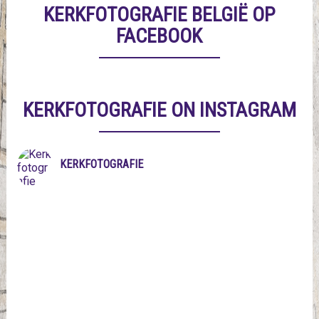
KERKFOTOGRAFIE BELGIË OP
FACEBOOK
KERKFOTOGRAFIE ON INSTAGRAM
KERKFOTOGRAFIE