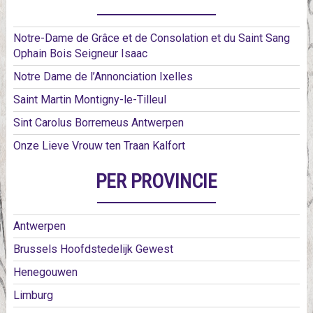
Notre-Dame de Grâce et de Consolation et du Saint Sang
Ophain Bois Seigneur Isaac
Notre Dame de l’Annonciation Ixelles
Saint Martin Montigny-le-Tilleul
Sint Carolus Borremeus Antwerpen
Onze Lieve Vrouw ten Traan Kalfort
PER PROVINCIE
Antwerpen
Brussels Hoofdstedelijk Gewest
Henegouwen
Limburg