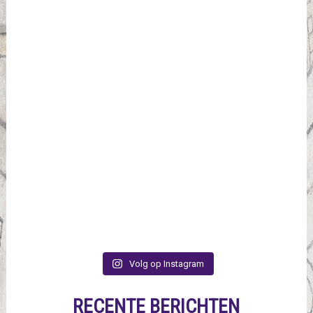
Volg op Instagram
RECENTE BERICHTEN