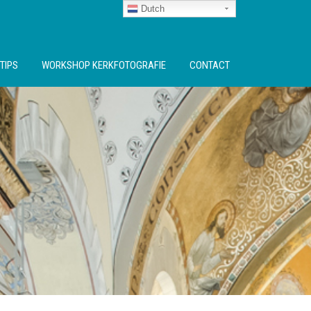
Dutch
TIPS
WORKSHOP KERKFOTOGRAFIE
CONTACT