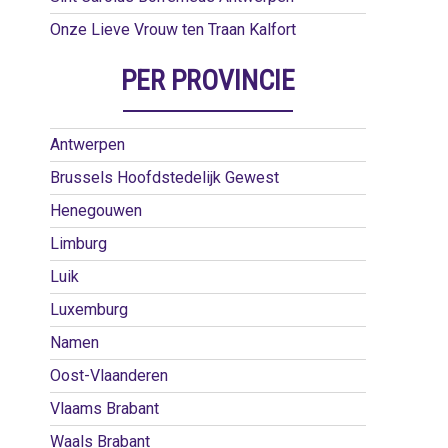
Onze Lieve Vrouw ten Traan Kalfort
PER PROVINCIE
Antwerpen
Brussels Hoofdstedelijk Gewest
Henegouwen
Limburg
Luik
Luxemburg
Namen
Oost-Vlaanderen
Vlaams Brabant
Waals Brabant