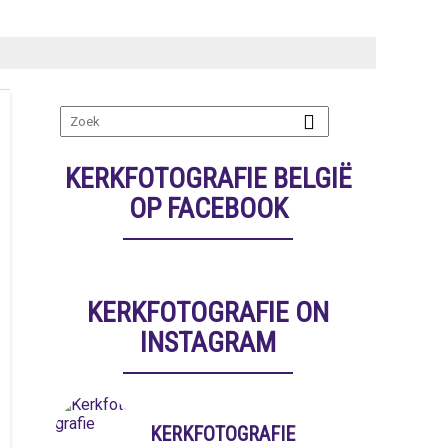
KERKFOTOGRAFIE BELGIË
OP FACEBOOK
KERKFOTOGRAFIE ON
INSTAGRAM
KERKFOTOGRAFIE