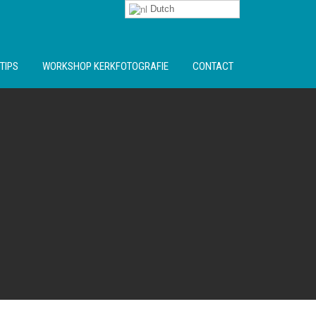
Dutch
TIPS
WORKSHOP KERKFOTOGRAFIE
CONTACT