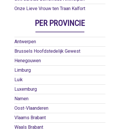
Onze Lieve Vrouw ten Traan Kalfort
PER PROVINCIE
Antwerpen
Brussels Hoofdstedelijk Gewest
Henegouwen
Limburg
Luik
Luxemburg
Namen
Oost-Vlaanderen
Vlaams Brabant
Waals Brabant