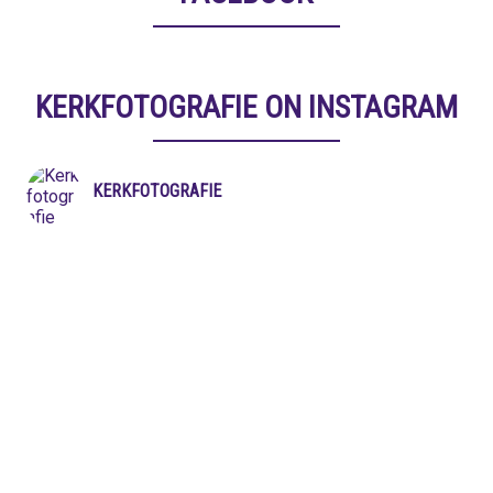
KERKFOTOGRAFIE ON INSTAGRAM
KERKFOTOGRAFIE