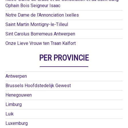
Ophain Bois Seigneur Isaac
Notre Dame de l’Annonciation Ixelles
Saint Martin Montigny-le-Tilleul
Sint Carolus Borremeus Antwerpen
Onze Lieve Vrouw ten Traan Kalfort
PER PROVINCIE
Antwerpen
Brussels Hoofdstedelijk Gewest
Henegouwen
Limburg
Luik
Luxemburg