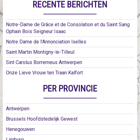
RECENTE BERICHTEN
Notre-Dame de Grâce et de Consolation et du Saint Sang
Ophain Bois Seigneur Isaac
Notre Dame de l’Annonciation Ixelles
Saint Martin Montigny-le-Tilleul
Sint Carolus Borremeus Antwerpen
Onze Lieve Vrouw ten Traan Kalfort
PER PROVINCIE
Antwerpen
Brussels Hoofdstedelijk Gewest
Henegouwen
Limburg