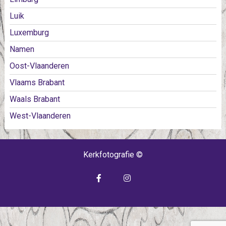
Luik
Luxemburg
Namen
Oost-Vlaanderen
Vlaams Brabant
Waals Brabant
West-Vlaanderen
Kerkfotografie ©