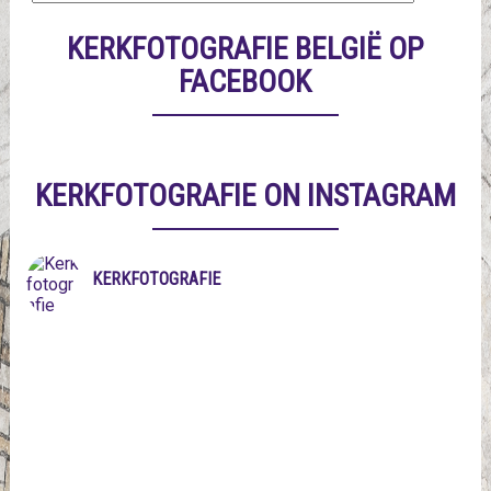
KERKFOTOGRAFIE BELGIË OP
FACEBOOK
KERKFOTOGRAFIE ON INSTAGRAM
KERKFOTOGRAFIE