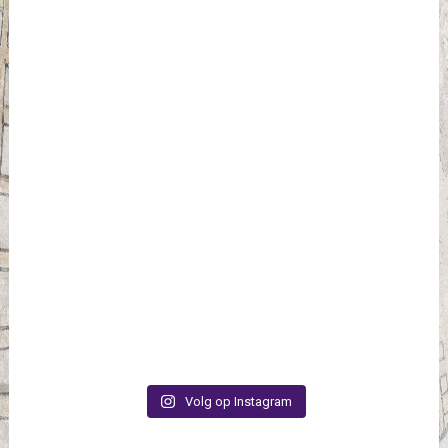
Volg op Instagram