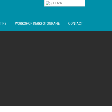
Dutch
TIPS
WORKSHOP KERKFOTOGRAFIE
CONTACT