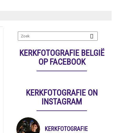
KERKFOTOGRAFIE BELGIË
OP FACEBOOK
KERKFOTOGRAFIE ON
INSTAGRAM
KERKFOTOGRAFIE