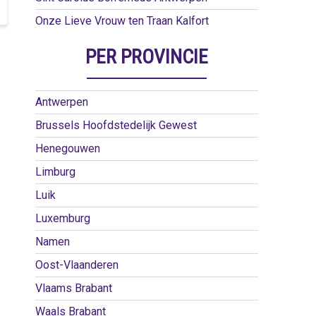
Onze Lieve Vrouw ten Traan Kalfort
PER PROVINCIE
Antwerpen
Brussels Hoofdstedelijk Gewest
Henegouwen
Limburg
Luik
Luxemburg
Namen
Oost-Vlaanderen
Vlaams Brabant
Waals Brabant