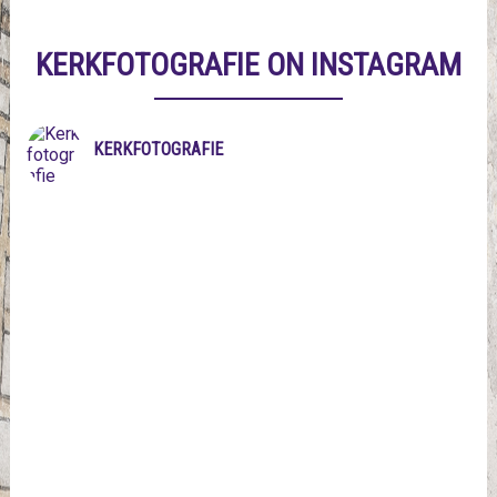
KERKFOTOGRAFIE ON INSTAGRAM
KERKFOTOGRAFIE