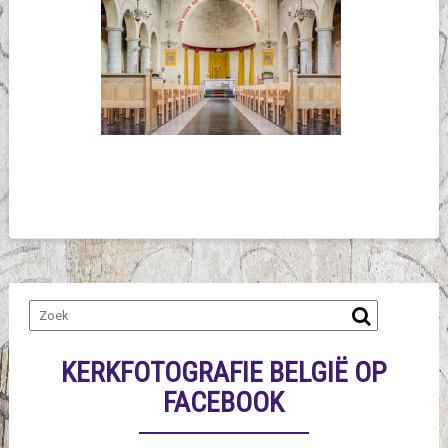
KERKFOTOGRAFIE BELGIË OP
FACEBOOK