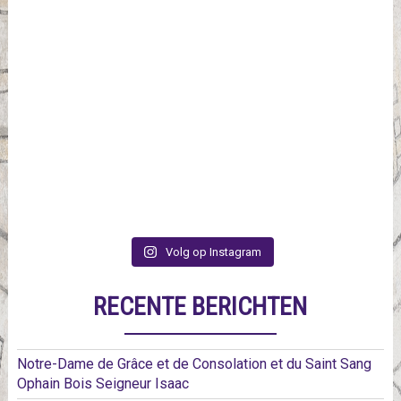
Volg op Instagram
RECENTE BERICHTEN
Notre-Dame de Grâce et de Consolation et du Saint Sang
Ophain Bois Seigneur Isaac