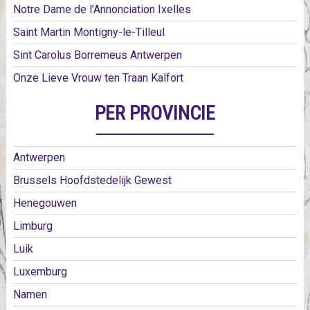
Notre Dame de l’Annonciation Ixelles
Saint Martin Montigny-le-Tilleul
Sint Carolus Borremeus Antwerpen
Onze Lieve Vrouw ten Traan Kalfort
PER PROVINCIE
Antwerpen
Brussels Hoofdstedelijk Gewest
Henegouwen
Limburg
Luik
Luxemburg
Namen