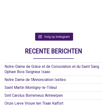
Volg op Instagram
RECENTE BERICHTEN
Notre-Dame de Grâce et de Consolation et du Saint Sang
Ophain Bois Seigneur Isaac
Notre Dame de l’Annonciation Ixelles
Saint Martin Montigny-le-Tilleul
Sint Carolus Borremeus Antwerpen
Onze Lieve Vrouw ten Traan Kalfort