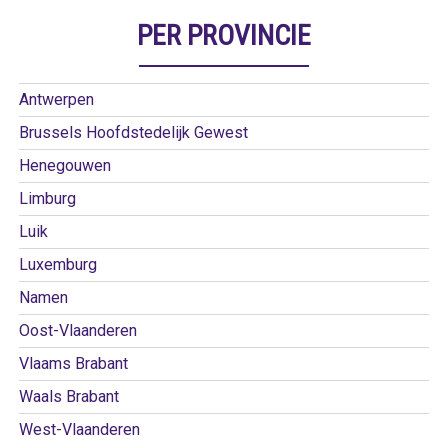
PER PROVINCIE
Antwerpen
Brussels Hoofdstedelijk Gewest
Henegouwen
Limburg
Luik
Luxemburg
Namen
Oost-Vlaanderen
Vlaams Brabant
Waals Brabant
West-Vlaanderen