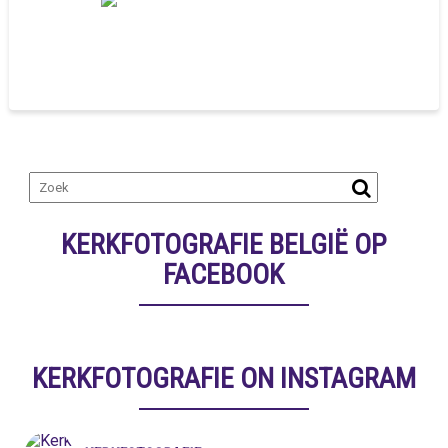
KERKFOTOGRAFIE BELGIË OP
FACEBOOK
KERKFOTOGRAFIE ON INSTAGRAM