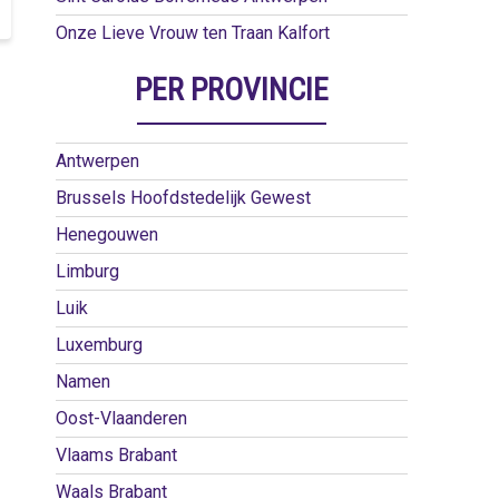
Onze Lieve Vrouw ten Traan Kalfort
PER PROVINCIE
Antwerpen
Brussels Hoofdstedelijk Gewest
Henegouwen
Limburg
Luik
Luxemburg
Namen
Oost-Vlaanderen
Vlaams Brabant
Waals Brabant