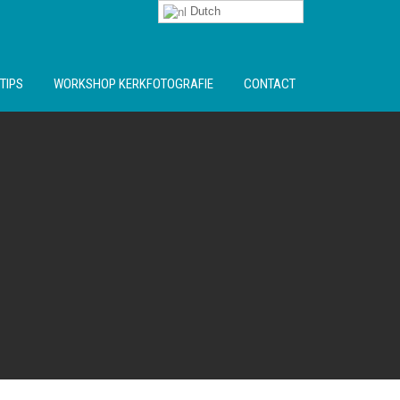
Dutch
TIPS
WORKSHOP KERKFOTOGRAFIE
CONTACT