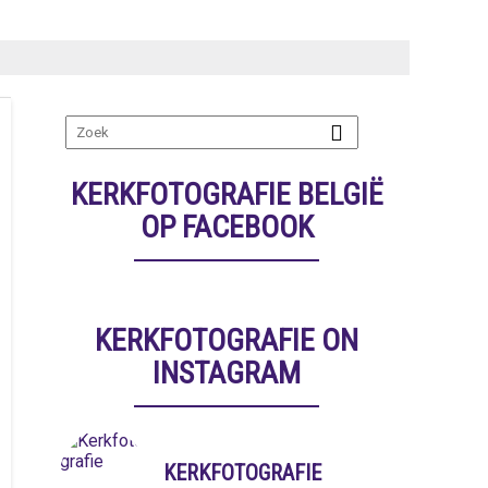
KERKFOTOGRAFIE BELGIË
OP FACEBOOK
KERKFOTOGRAFIE ON
INSTAGRAM
KERKFOTOGRAFIE