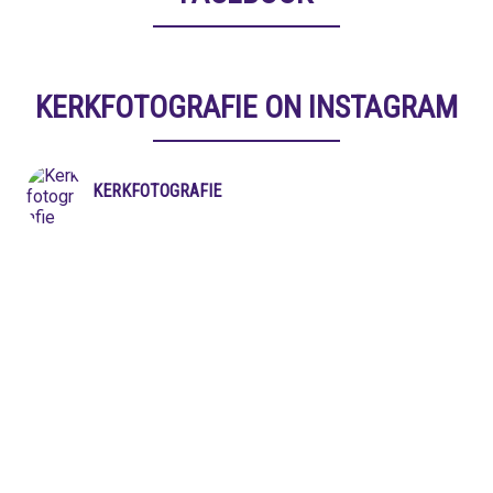
KERKFOTOGRAFIE ON INSTAGRAM
KERKFOTOGRAFIE