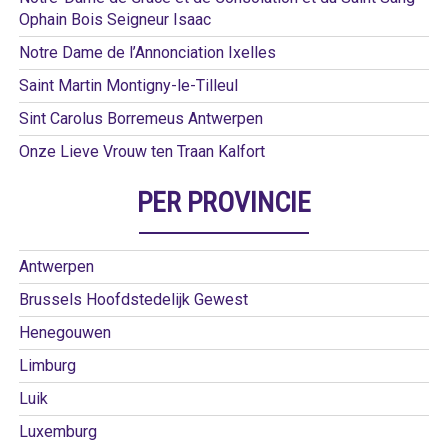
Ophain Bois Seigneur Isaac
Notre Dame de l’Annonciation Ixelles
Saint Martin Montigny-le-Tilleul
Sint Carolus Borremeus Antwerpen
Onze Lieve Vrouw ten Traan Kalfort
PER PROVINCIE
Antwerpen
Brussels Hoofdstedelijk Gewest
Henegouwen
Limburg
Luik
Luxemburg