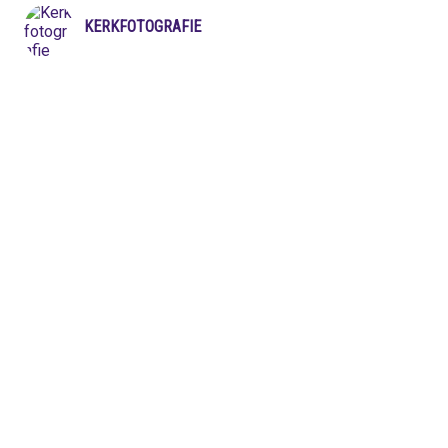
KERKFOTOGRAFIE