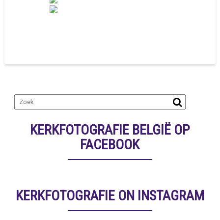
KERKFOTOGRAFIE BELGIË OP
FACEBOOK
KERKFOTOGRAFIE ON INSTAGRAM