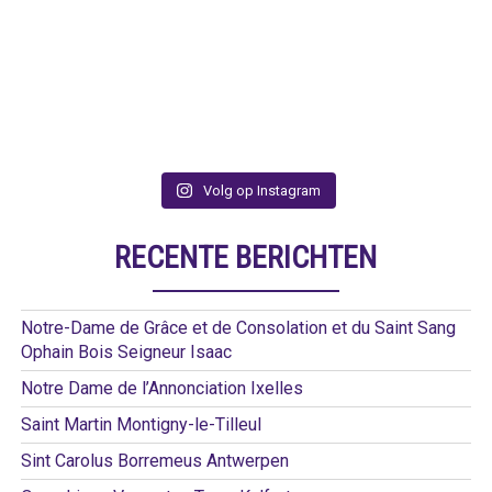
Volg op Instagram
RECENTE BERICHTEN
Notre-Dame de Grâce et de Consolation et du Saint Sang
Ophain Bois Seigneur Isaac
Notre Dame de l’Annonciation Ixelles
Saint Martin Montigny-le-Tilleul
Sint Carolus Borremeus Antwerpen