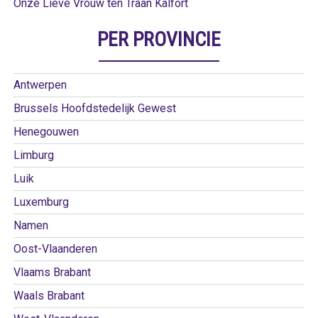
Onze Lieve Vrouw ten Traan Kalfort
PER PROVINCIE
Antwerpen
Brussels Hoofdstedelijk Gewest
Henegouwen
Limburg
Luik
Luxemburg
Namen
Oost-Vlaanderen
Vlaams Brabant
Waals Brabant