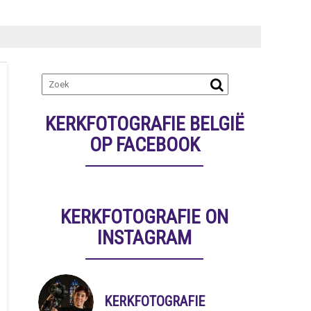
KERKFOTOGRAFIE BELGIË
OP FACEBOOK
KERKFOTOGRAFIE ON
INSTAGRAM
KERKFOTOGRAFIE