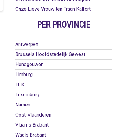
Onze Lieve Vrouw ten Traan Kalfort
PER PROVINCIE
Antwerpen
Brussels Hoofdstedelijk Gewest
Henegouwen
Limburg
Luik
Luxemburg
Namen
Oost-Vlaanderen
Vlaams Brabant
Waals Brabant