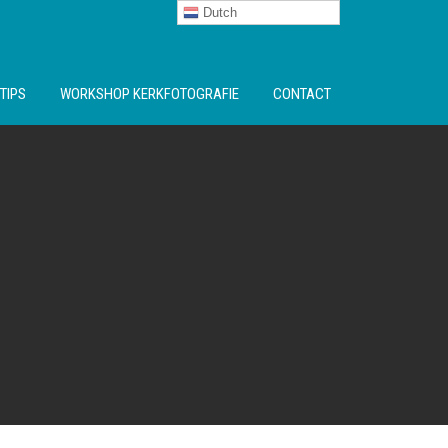
Dutch
TIPS
WORKSHOP KERKFOTOGRAFIE
CONTACT