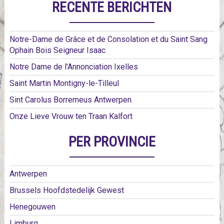
RECENTE BERICHTEN
Notre-Dame de Grâce et de Consolation et du Saint Sang
Ophain Bois Seigneur Isaac
Notre Dame de l’Annonciation Ixelles
Saint Martin Montigny-le-Tilleul
Sint Carolus Borremeus Antwerpen
Onze Lieve Vrouw ten Traan Kalfort
PER PROVINCIE
Antwerpen
Brussels Hoofdstedelijk Gewest
Henegouwen
Limburg