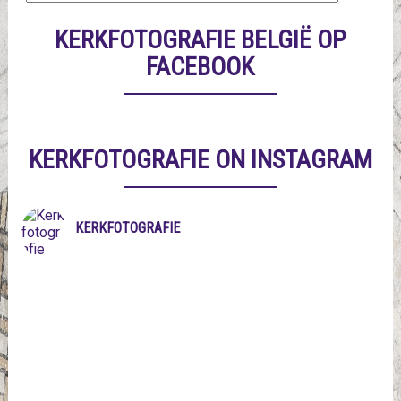
KERKFOTOGRAFIE BELGIË OP
FACEBOOK
KERKFOTOGRAFIE ON INSTAGRAM
KERKFOTOGRAFIE