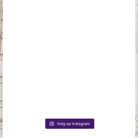
Volg op Instagram