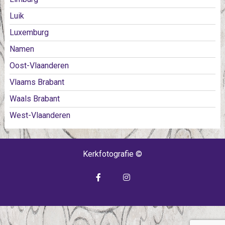
Luik
Luxemburg
Namen
Oost-Vlaanderen
Vlaams Brabant
Waals Brabant
West-Vlaanderen
Kerkfotografie ©