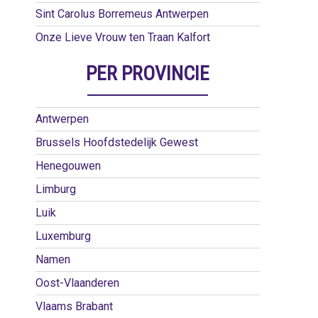
Sint Carolus Borremeus Antwerpen
Onze Lieve Vrouw ten Traan Kalfort
PER PROVINCIE
Antwerpen
Brussels Hoofdstedelijk Gewest
Henegouwen
Limburg
Luik
Luxemburg
Namen
Oost-Vlaanderen
Vlaams Brabant