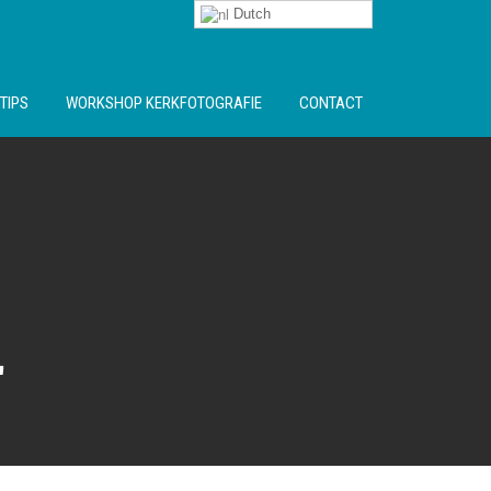
Dutch
TIPS
WORKSHOP KERKFOTOGRAFIE
CONTACT
"