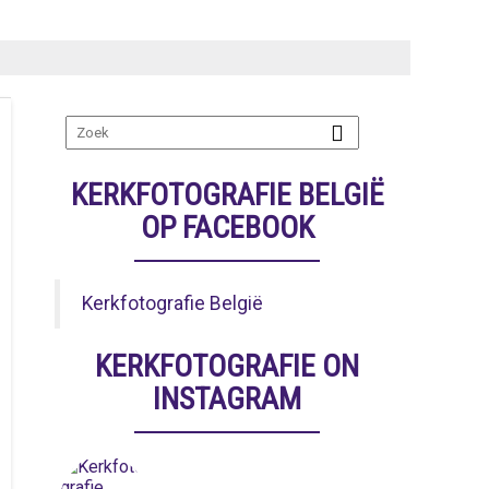
KERKFOTOGRAFIE BELGIË
OP FACEBOOK
Kerkfotografie België
KERKFOTOGRAFIE ON
INSTAGRAM