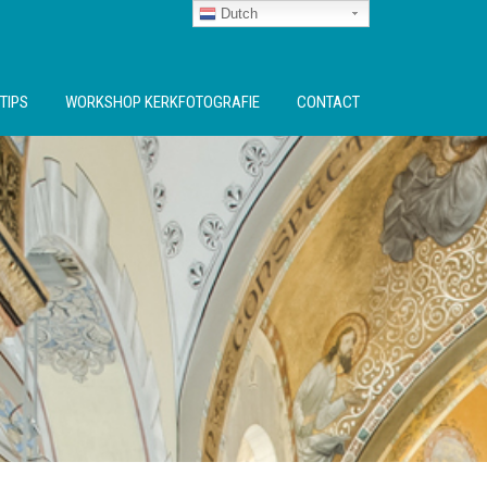
Dutch
TIPS
WORKSHOP KERKFOTOGRAFIE
CONTACT