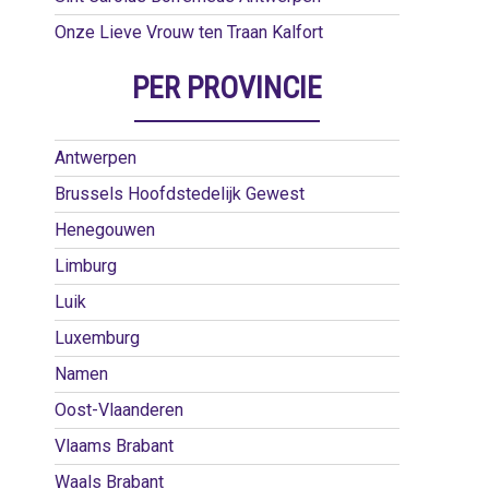
Onze Lieve Vrouw ten Traan Kalfort
PER PROVINCIE
Antwerpen
Brussels Hoofdstedelijk Gewest
Henegouwen
Limburg
Luik
Luxemburg
Namen
Oost-Vlaanderen
Vlaams Brabant
Waals Brabant