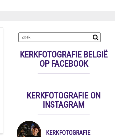
KERKFOTOGRAFIE BELGIË
OP FACEBOOK
KERKFOTOGRAFIE ON
INSTAGRAM
KERKFOTOGRAFIE