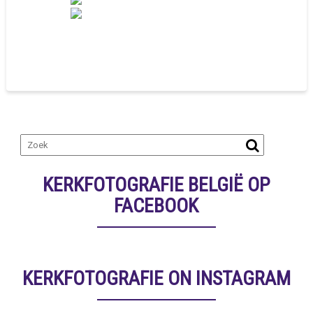
KERKFOTOGRAFIE BELGIË OP
FACEBOOK
KERKFOTOGRAFIE ON INSTAGRAM