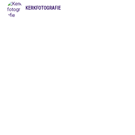
KERKFOTOGRAFIE