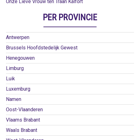
Onze Lieve Vrouw ten Traan Kalfort
PER PROVINCIE
Antwerpen
Brussels Hoofdstedelijk Gewest
Henegouwen
Limburg
Luik
Luxemburg
Namen
Oost-Vlaanderen
Vlaams Brabant
Waals Brabant