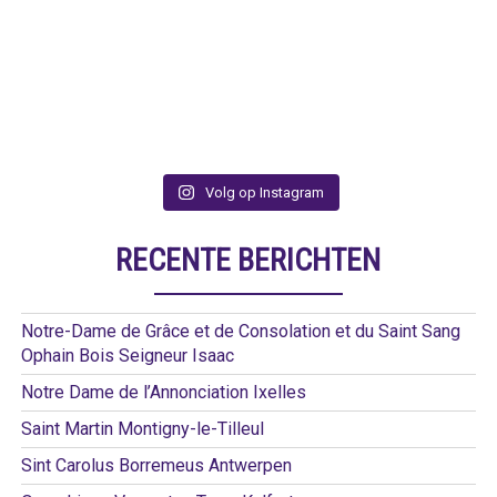
Volg op Instagram
RECENTE BERICHTEN
Notre-Dame de Grâce et de Consolation et du Saint Sang
Ophain Bois Seigneur Isaac
Notre Dame de l’Annonciation Ixelles
Saint Martin Montigny-le-Tilleul
Sint Carolus Borremeus Antwerpen