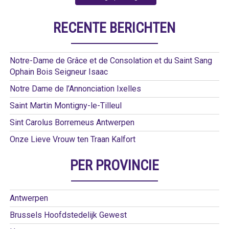
RECENTE BERICHTEN
Notre-Dame de Grâce et de Consolation et du Saint Sang
Ophain Bois Seigneur Isaac
Notre Dame de l’Annonciation Ixelles
Saint Martin Montigny-le-Tilleul
Sint Carolus Borremeus Antwerpen
Onze Lieve Vrouw ten Traan Kalfort
PER PROVINCIE
Antwerpen
Brussels Hoofdstedelijk Gewest