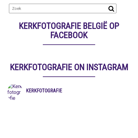
KERKFOTOGRAFIE BELGIË OP
FACEBOOK
KERKFOTOGRAFIE ON INSTAGRAM
KERKFOTOGRAFIE