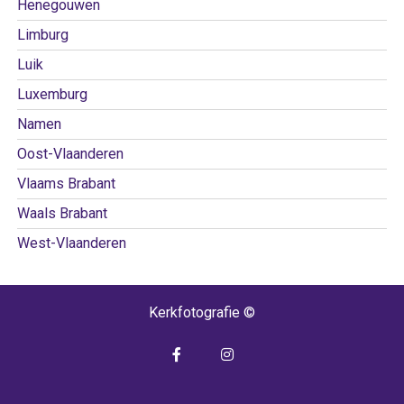
Henegouwen
Limburg
Luik
Luxemburg
Namen
Oost-Vlaanderen
Vlaams Brabant
Waals Brabant
West-Vlaanderen
Kerkfotografie ©