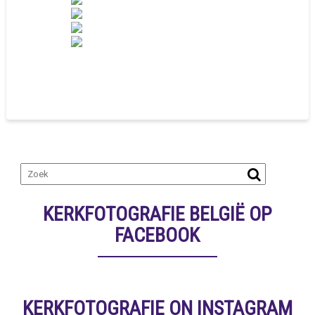
KERKFOTOGRAFIE BELGIË OP
FACEBOOK
KERKFOTOGRAFIE ON INSTAGRAM