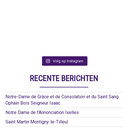
Volg op Instagram
RECENTE BERICHTEN
Notre-Dame de Grâce et de Consolation et du Saint Sang
Ophain Bois Seigneur Isaac
Notre Dame de l’Annonciation Ixelles
Saint Martin Montigny-le-Tilleul