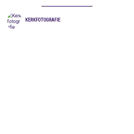
KERKFOTOGRAFIE