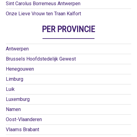
Sint Carolus Borremeus Antwerpen
Onze Lieve Vrouw ten Traan Kalfort
PER PROVINCIE
Antwerpen
Brussels Hoofdstedelijk Gewest
Henegouwen
Limburg
Luik
Luxemburg
Namen
Oost-Vlaanderen
Vlaams Brabant