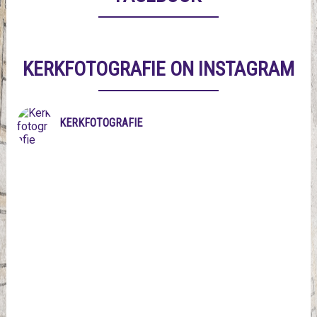
KERKFOTOGRAFIE ON INSTAGRAM
KERKFOTOGRAFIE