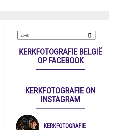
KERKFOTOGRAFIE BELGIË
OP FACEBOOK
KERKFOTOGRAFIE ON
INSTAGRAM
KERKFOTOGRAFIE