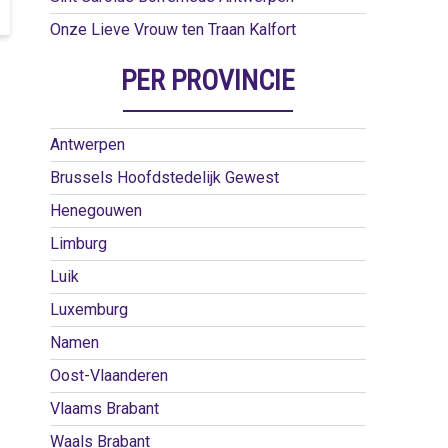
Onze Lieve Vrouw ten Traan Kalfort
PER PROVINCIE
Antwerpen
Brussels Hoofdstedelijk Gewest
Henegouwen
Limburg
Luik
Luxemburg
Namen
Oost-Vlaanderen
Vlaams Brabant
Waals Brabant