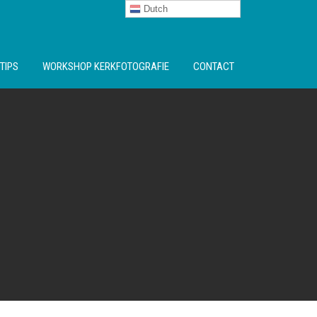
Dutch
TIPS
WORKSHOP KERKFOTOGRAFIE
CONTACT