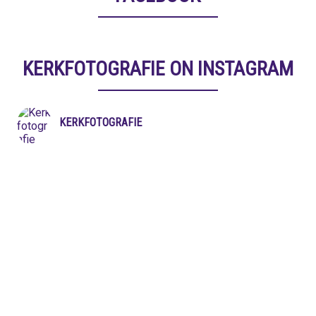
KERKFOTOGRAFIE ON INSTAGRAM
KERKFOTOGRAFIE