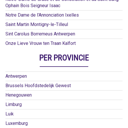
Ophain Bois Seigneur Isaac
Notre Dame de l’Annonciation Ixelles
Saint Martin Montigny-le-Tilleul
Sint Carolus Borremeus Antwerpen
Onze Lieve Vrouw ten Traan Kalfort
PER PROVINCIE
Antwerpen
Brussels Hoofdstedelijk Gewest
Henegouwen
Limburg
Luik
Luxemburg