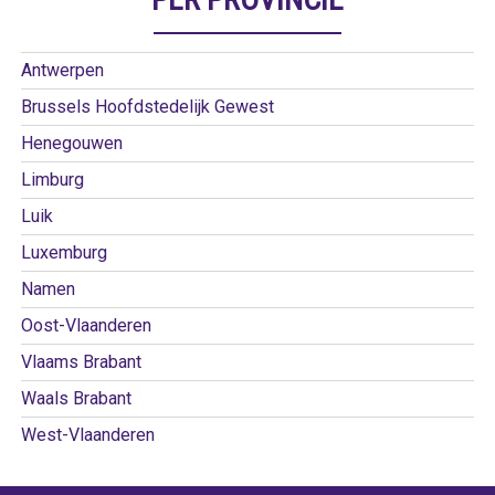
Antwerpen
Brussels Hoofdstedelijk Gewest
Henegouwen
Limburg
Luik
Luxemburg
Namen
Oost-Vlaanderen
Vlaams Brabant
Waals Brabant
West-Vlaanderen