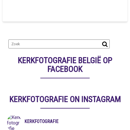
KERKFOTOGRAFIE BELGIË OP
FACEBOOK
KERKFOTOGRAFIE ON INSTAGRAM
KERKFOTOGRAFIE