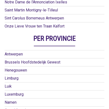
Notre Dame de l’Annonciation Ixelles
Saint Martin Montigny-le-Tilleul
Sint Carolus Borremeus Antwerpen
Onze Lieve Vrouw ten Traan Kalfort
PER PROVINCIE
Antwerpen
Brussels Hoofdstedelijk Gewest
Henegouwen
Limburg
Luik
Luxemburg
Namen