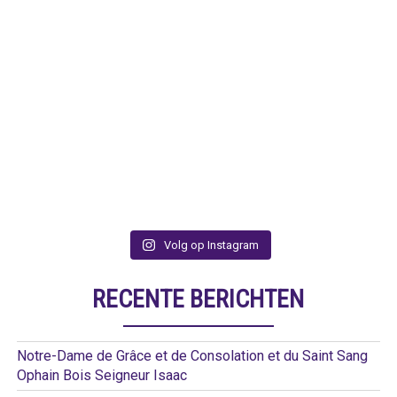
Volg op Instagram
RECENTE BERICHTEN
Notre-Dame de Grâce et de Consolation et du Saint Sang
Ophain Bois Seigneur Isaac