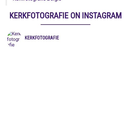
KERKFOTOGRAFIE ON INSTAGRAM
KERKFOTOGRAFIE