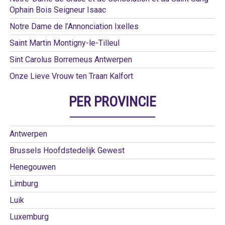
Ophain Bois Seigneur Isaac
Notre Dame de l’Annonciation Ixelles
Saint Martin Montigny-le-Tilleul
Sint Carolus Borremeus Antwerpen
Onze Lieve Vrouw ten Traan Kalfort
PER PROVINCIE
Antwerpen
Brussels Hoofdstedelijk Gewest
Henegouwen
Limburg
Luik
Luxemburg