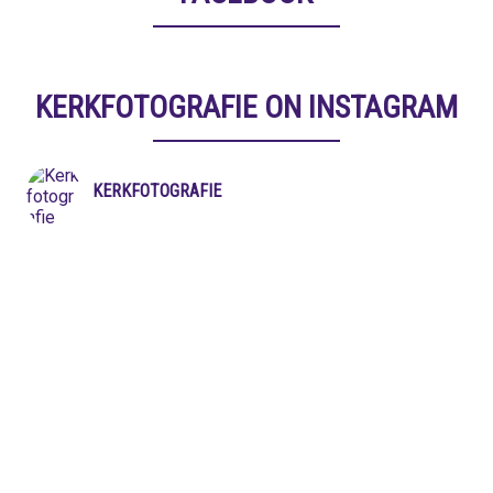
KERKFOTOGRAFIE ON INSTAGRAM
KERKFOTOGRAFIE