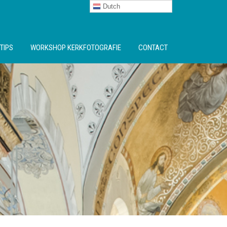
Dutch
TIPS
WORKSHOP KERKFOTOGRAFIE
CONTACT