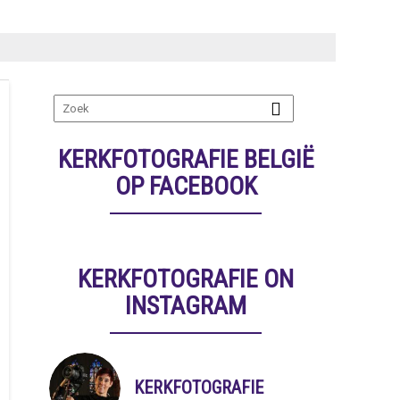
KERKFOTOGRAFIE BELGIË
OP FACEBOOK
KERKFOTOGRAFIE ON
INSTAGRAM
KERKFOTOGRAFIE