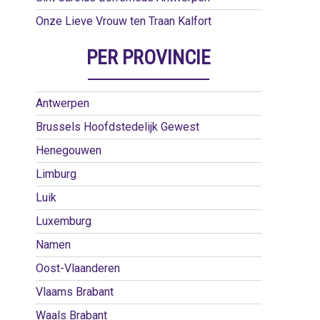
Onze Lieve Vrouw ten Traan Kalfort
PER PROVINCIE
Antwerpen
Brussels Hoofdstedelijk Gewest
Henegouwen
Limburg
Luik
Luxemburg
Namen
Oost-Vlaanderen
Vlaams Brabant
Waals Brabant