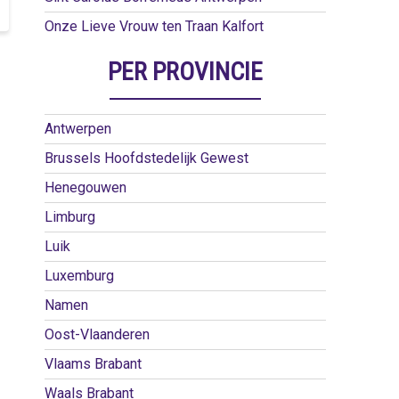
Onze Lieve Vrouw ten Traan Kalfort
PER PROVINCIE
Antwerpen
Brussels Hoofdstedelijk Gewest
Henegouwen
Limburg
Luik
Luxemburg
Namen
Oost-Vlaanderen
Vlaams Brabant
Waals Brabant