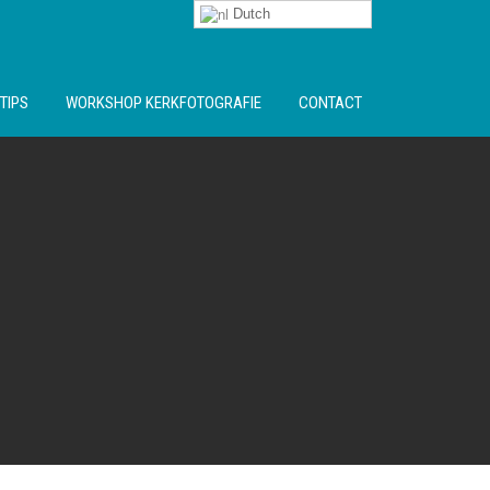
Dutch
TIPS
WORKSHOP KERKFOTOGRAFIE
CONTACT