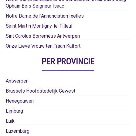
Ophain Bois Seigneur Isaac
Notre Dame de l’Annonciation Ixelles
Saint Martin Montigny-le-Tilleul
Sint Carolus Borremeus Antwerpen
Onze Lieve Vrouw ten Traan Kalfort
PER PROVINCIE
Antwerpen
Brussels Hoofdstedelijk Gewest
Henegouwen
Limburg
Luik
Luxemburg