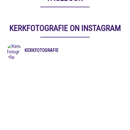
KERKFOTOGRAFIE ON INSTAGRAM
KERKFOTOGRAFIE