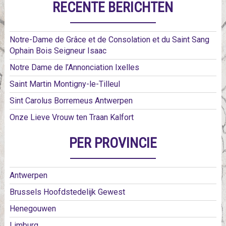
RECENTE BERICHTEN
Notre-Dame de Grâce et de Consolation et du Saint Sang
Ophain Bois Seigneur Isaac
Notre Dame de l’Annonciation Ixelles
Saint Martin Montigny-le-Tilleul
Sint Carolus Borremeus Antwerpen
Onze Lieve Vrouw ten Traan Kalfort
PER PROVINCIE
Antwerpen
Brussels Hoofdstedelijk Gewest
Henegouwen
Limburg