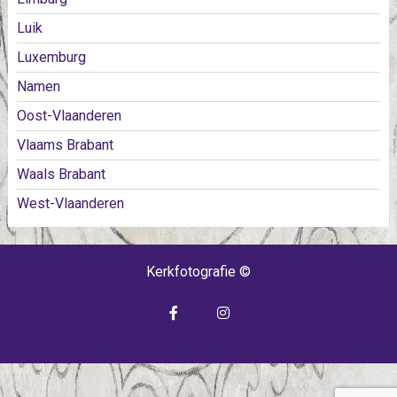
Luik
Luxemburg
Namen
Oost-Vlaanderen
Vlaams Brabant
Waals Brabant
West-Vlaanderen
Kerkfotografie ©