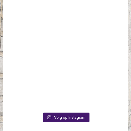
Volg op Instagram