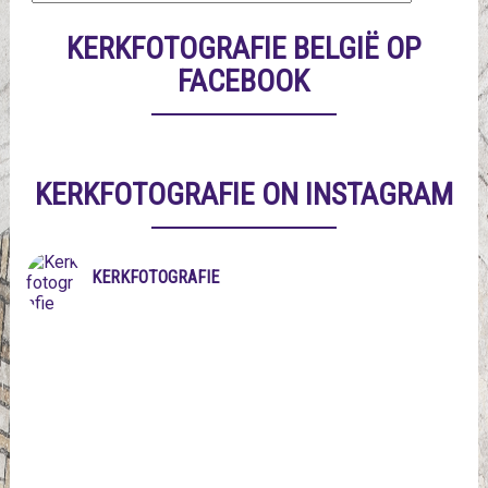
KERKFOTOGRAFIE BELGIË OP
FACEBOOK
KERKFOTOGRAFIE ON INSTAGRAM
KERKFOTOGRAFIE