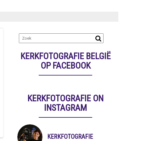
KERKFOTOGRAFIE BELGIË
OP FACEBOOK
KERKFOTOGRAFIE ON
INSTAGRAM
KERKFOTOGRAFIE