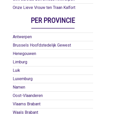
Onze Lieve Vrouw ten Traan Kalfort
PER PROVINCIE
Antwerpen
Brussels Hoofdstedelijk Gewest
Henegouwen
Limburg
Luik
Luxemburg
Namen
Oost-Vlaanderen
Vlaams Brabant
Waals Brabant