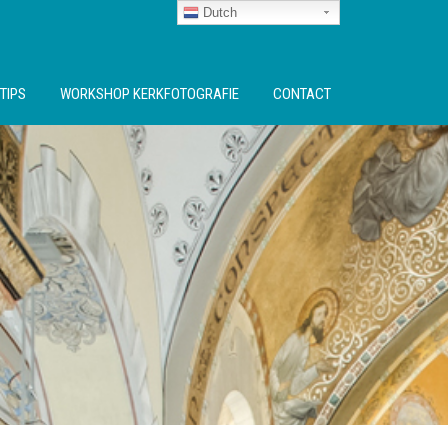
Dutch
TIPS
WORKSHOP KERKFOTOGRAFIE
CONTACT