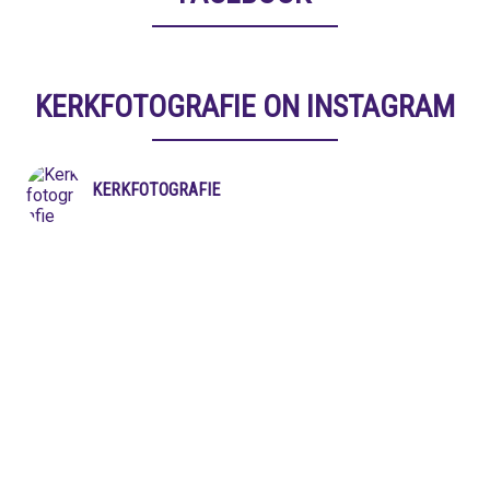
KERKFOTOGRAFIE ON INSTAGRAM
KERKFOTOGRAFIE