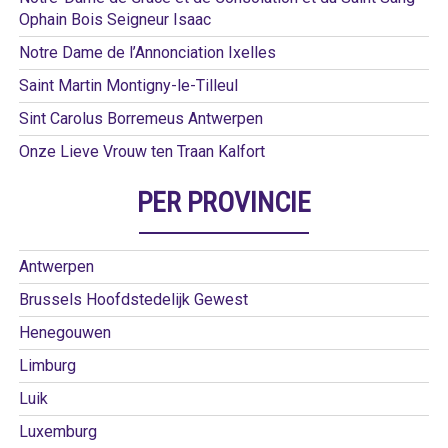
Ophain Bois Seigneur Isaac
Notre Dame de l’Annonciation Ixelles
Saint Martin Montigny-le-Tilleul
Sint Carolus Borremeus Antwerpen
Onze Lieve Vrouw ten Traan Kalfort
PER PROVINCIE
Antwerpen
Brussels Hoofdstedelijk Gewest
Henegouwen
Limburg
Luik
Luxemburg