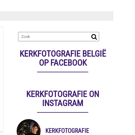
KERKFOTOGRAFIE BELGIË
OP FACEBOOK
KERKFOTOGRAFIE ON
INSTAGRAM
KERKFOTOGRAFIE