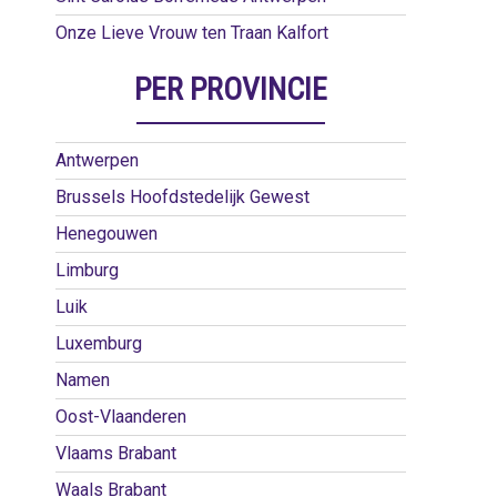
Onze Lieve Vrouw ten Traan Kalfort
PER PROVINCIE
Antwerpen
Brussels Hoofdstedelijk Gewest
Henegouwen
Limburg
Luik
Luxemburg
Namen
Oost-Vlaanderen
Vlaams Brabant
Waals Brabant