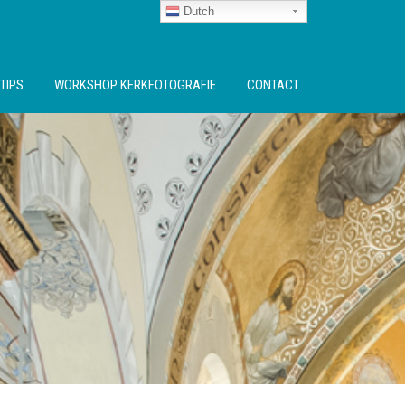
Dutch
TIPS
WORKSHOP KERKFOTOGRAFIE
CONTACT