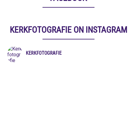
KERKFOTOGRAFIE ON INSTAGRAM
KERKFOTOGRAFIE