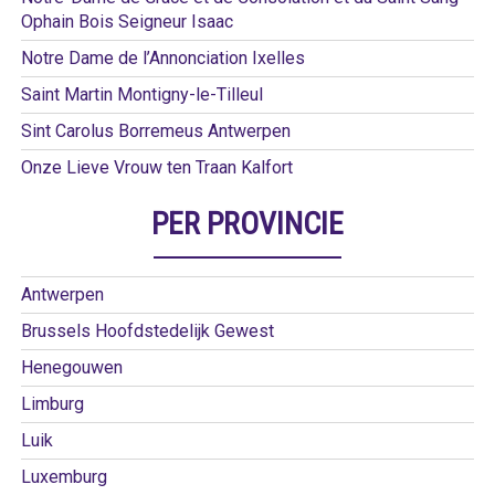
Ophain Bois Seigneur Isaac
Notre Dame de l’Annonciation Ixelles
Saint Martin Montigny-le-Tilleul
Sint Carolus Borremeus Antwerpen
Onze Lieve Vrouw ten Traan Kalfort
PER PROVINCIE
Antwerpen
Brussels Hoofdstedelijk Gewest
Henegouwen
Limburg
Luik
Luxemburg