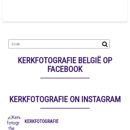
KERKFOTOGRAFIE BELGIË OP
FACEBOOK
KERKFOTOGRAFIE ON INSTAGRAM
KERKFOTOGRAFIE