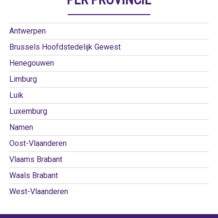
Antwerpen
Brussels Hoofdstedelijk Gewest
Henegouwen
Limburg
Luik
Luxemburg
Namen
Oost-Vlaanderen
Vlaams Brabant
Waals Brabant
West-Vlaanderen