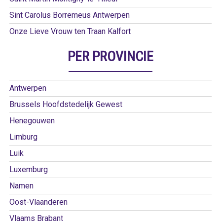
Sint Carolus Borremeus Antwerpen
Onze Lieve Vrouw ten Traan Kalfort
PER PROVINCIE
Antwerpen
Brussels Hoofdstedelijk Gewest
Henegouwen
Limburg
Luik
Luxemburg
Namen
Oost-Vlaanderen
Vlaams Brabant