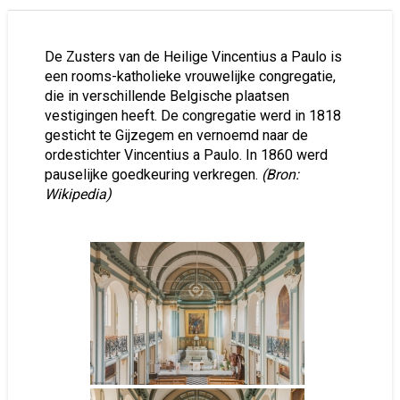
De Zusters van de Heilige Vincentius a Paulo is
een rooms-katholieke vrouwelijke congregatie,
die in verschillende Belgische plaatsen
vestigingen heeft. De congregatie werd in 1818
gesticht te Gijzegem en vernoemd naar de
ordestichter Vincentius a Paulo. In 1860 werd
pauselijke goedkeuring verkregen.
(Bron:
Wikipedia)