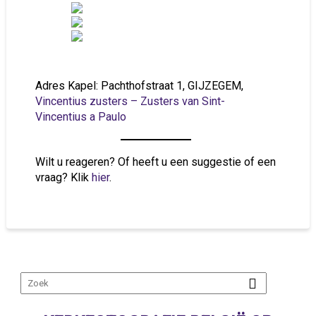
Adres Kapel: Pachthofstraat 1, GIJZEGEM,
Vincentius zusters – Zusters van Sint-
Vincentius a Paulo
Wilt u reageren? Of heeft u een suggestie of een
vraag? Klik
hier
.