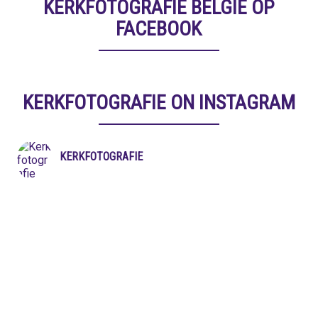
KERKFOTOGRAFIE BELGIË OP
FACEBOOK
KERKFOTOGRAFIE ON INSTAGRAM
KERKFOTOGRAFIE