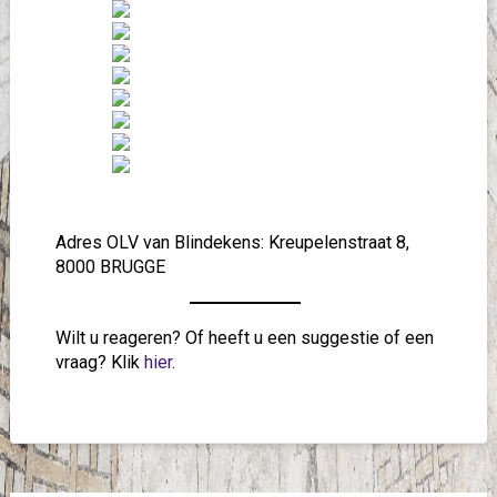
Adres OLV van Blindekens: Kreupelenstraat 8,
8000 BRUGGE
Wilt u reageren? Of heeft u een suggestie of een
vraag? Klik
hier
.