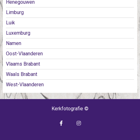
Henegouwen
Limburg
Luik
Luxemburg
Namen
Oost-Vlaanderen
Vlaams Brabant
Waals Brabant
West-Vlaanderen
Kerkfotografie ©