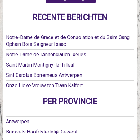
RECENTE BERICHTEN
Notre-Dame de Grâce et de Consolation et du Saint Sang
Ophain Bois Seigneur Isaac
Notre Dame de l’Annonciation Ixelles
Saint Martin Montigny-le-Tilleul
Sint Carolus Borremeus Antwerpen
Onze Lieve Vrouw ten Traan Kalfort
PER PROVINCIE
Antwerpen
Brussels Hoofdstedelijk Gewest