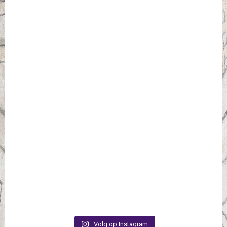
Volg op Instagram