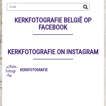
KERKFOTOGRAFIE BELGIË OP
FACEBOOK
KERKFOTOGRAFIE ON INSTAGRAM
KERKFOTOGRAFIE