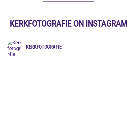
KERKFOTOGRAFIE ON INSTAGRAM
KERKFOTOGRAFIE