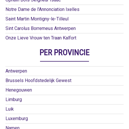
Notre Dame de l’Annonciation Ixelles
Saint Martin Montigny-le-Tilleul
Sint Carolus Borremeus Antwerpen
Onze Lieve Vrouw ten Traan Kalfort
PER PROVINCIE
Antwerpen
Brussels Hoofdstedelijk Gewest
Henegouwen
Limburg
Luik
Luxemburg
Namen