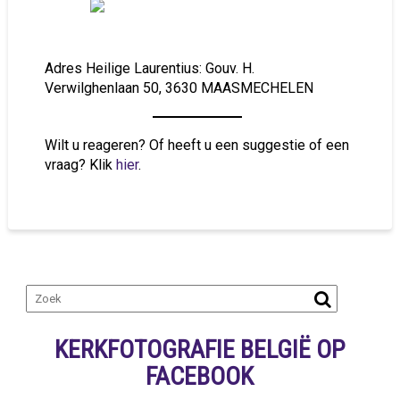
Adres Heilige Laurentius: Gouv. H.
Verwilghenlaan 50, 3630 MAASMECHELEN
Wilt u reageren? Of heeft u een suggestie of een
vraag? Klik
hier
.
KERKFOTOGRAFIE BELGIË OP
FACEBOOK