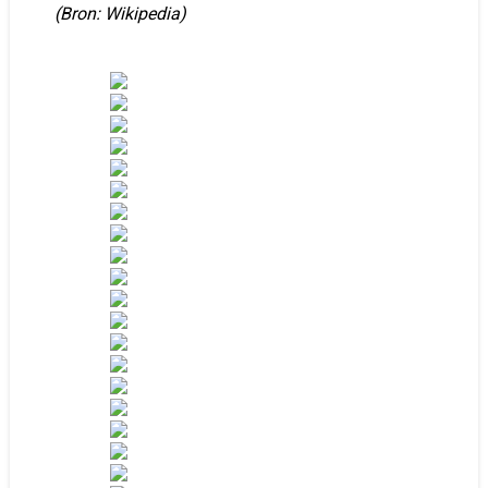
(Bron: Wikipedia)