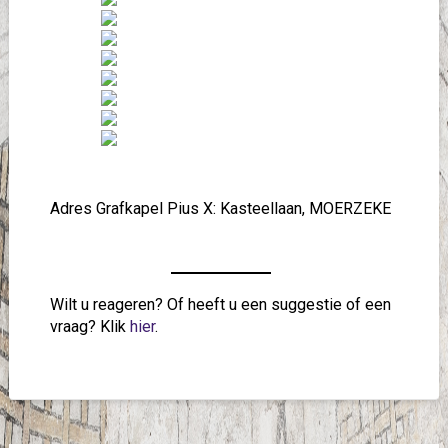
Adres Grafkapel Pius X: Kasteellaan, MOERZEKE
Wilt u reageren? Of heeft u een suggestie of een
vraag? Klik
hier
.