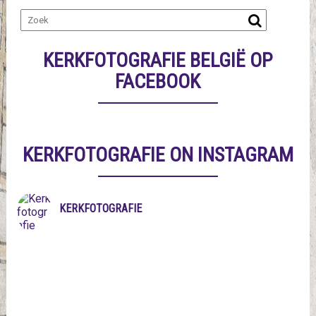
KERKFOTOGRAFIE BELGIË OP
FACEBOOK
KERKFOTOGRAFIE ON INSTAGRAM
KERKFOTOGRAFIE