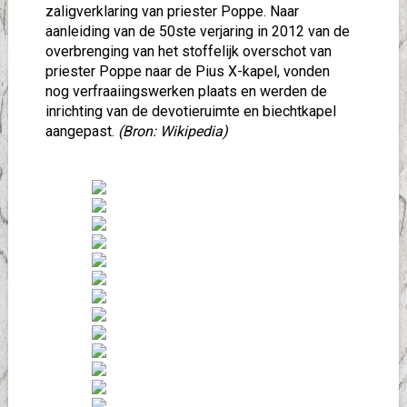
zaligverklaring van priester Poppe. Naar
aanleiding van de 50ste verjaring in 2012 van de
overbrenging van het stoffelijk overschot van
priester Poppe naar de Pius X-kapel, vonden
nog verfraaiingswerken plaats en werden de
inrichting van de devotieruimte en biechtkapel
aangepast.
(Bron: Wikipedia)