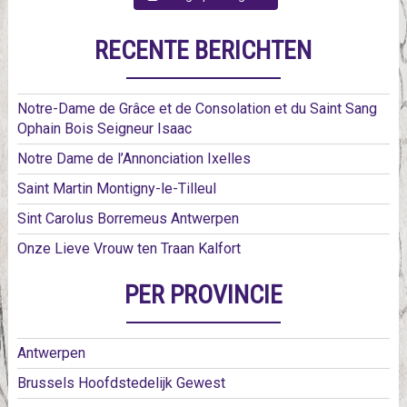
RECENTE BERICHTEN
Notre-Dame de Grâce et de Consolation et du Saint Sang
Ophain Bois Seigneur Isaac
Notre Dame de l’Annonciation Ixelles
Saint Martin Montigny-le-Tilleul
Sint Carolus Borremeus Antwerpen
Onze Lieve Vrouw ten Traan Kalfort
PER PROVINCIE
Antwerpen
Brussels Hoofdstedelijk Gewest