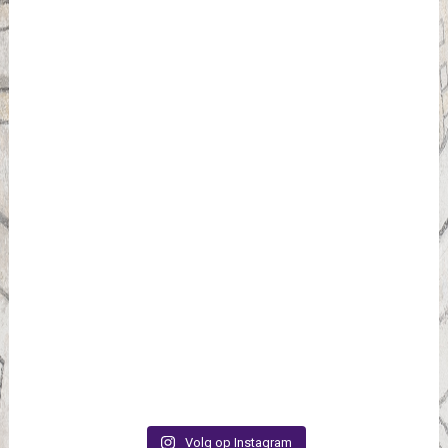
Volg op Instagram