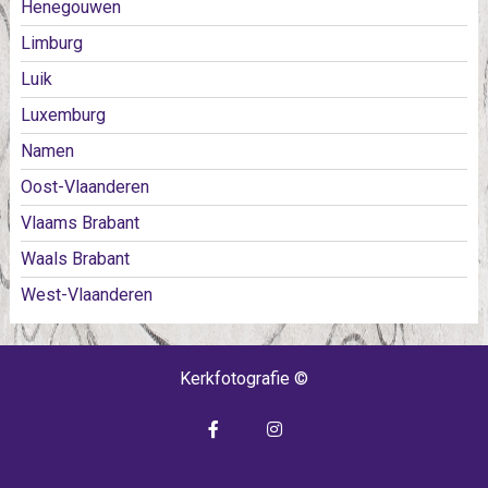
Henegouwen
Limburg
Luik
Luxemburg
Namen
Oost-Vlaanderen
Vlaams Brabant
Waals Brabant
West-Vlaanderen
Kerkfotografie ©