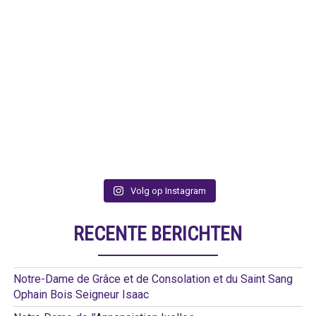
Volg op Instagram
RECENTE BERICHTEN
Notre-Dame de Grâce et de Consolation et du Saint Sang
Ophain Bois Seigneur Isaac