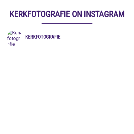
KERKFOTOGRAFIE ON INSTAGRAM
KERKFOTOGRAFIE