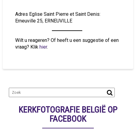
Adres Eglise Saint Pierre et Saint Denis:
Erneuville 25, ERNEUVILLE
Wilt u reageren? Of heeft u een suggestie of een
vraag? Klik
hier
.
KERKFOTOGRAFIE BELGIË OP
FACEBOOK