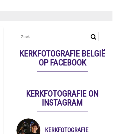
KERKFOTOGRAFIE BELGIË
OP FACEBOOK
KERKFOTOGRAFIE ON
INSTAGRAM
KERKFOTOGRAFIE