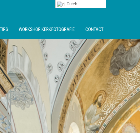
Dutch
TIPS
WORKSHOP KERKFOTOGRAFIE
CONTACT