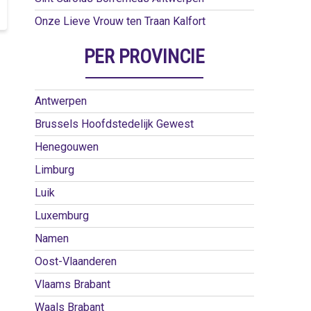
Onze Lieve Vrouw ten Traan Kalfort
PER PROVINCIE
Antwerpen
Brussels Hoofdstedelijk Gewest
Henegouwen
Limburg
Luik
Luxemburg
Namen
Oost-Vlaanderen
Vlaams Brabant
Waals Brabant